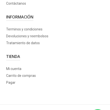
Contáctanos
INFORMACIÓN
Terminos y condiciones
Devoluciones y reembolsos
Tratamiento de datos
TIENDA
Mi cuenta
Carrito de compras
Pagar