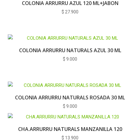
COLONIA ARRURRU AZUL 120 ML+JABON
$
27.900
COLONIA ARRURRU NATURALS AZUL 30 ML
$
9.000
COLONIA ARRURRU NATURALS ROSADA 30 ML
$
9.000
CHA.ARRURRU NATURALS MANZANILLA 120
$
13.900