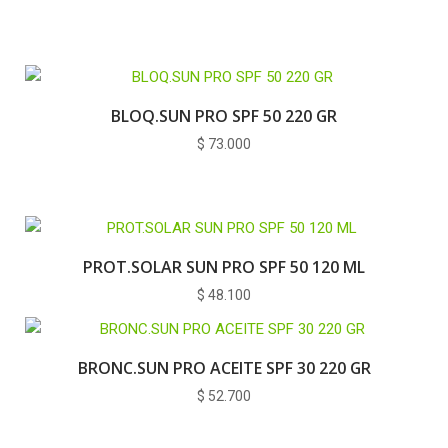
BLOQ.SUN PRO SPF 50 220 GR
$
73.000
PROT.SOLAR SUN PRO SPF 50 120 ML
$
48.100
BRONC.SUN PRO ACEITE SPF 30 220 GR
$
52.700