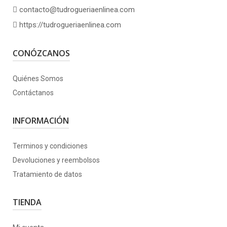
contacto@tudrogueriaenlinea.com
https://tudrogueriaenlinea.com
CONÓZCANOS
Quiénes Somos
Contáctanos
INFORMACIÓN
Terminos y condiciones
Devoluciones y reembolsos
Tratamiento de datos
TIENDA