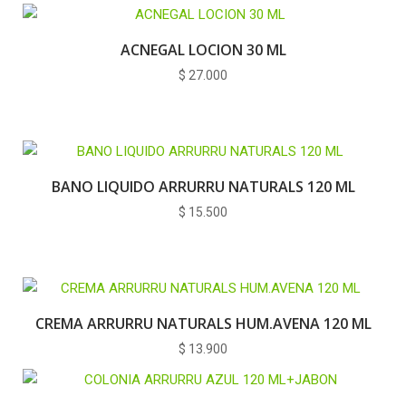
ACNEGAL LOCION 30 ML
$
27.000
BANO LIQUIDO ARRURRU NATURALS 120 ML
$
15.500
CREMA ARRURRU NATURALS HUM.AVENA 120 ML
$
13.900