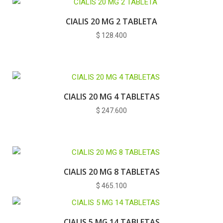
CIALIS 20 MG 2 TABLETA
$
128.400
CIALIS 20 MG 4 TABLETAS
$
247.600
CIALIS 20 MG 8 TABLETAS
$
465.100
CIALIS 5 MG 14 TABLETAS