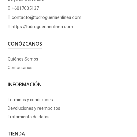
+6017035137
contacto@tudrogueriaenlinea.com
https://tudrogueriaenlinea.com
CONÓZCANOS
Quiénes Somos
Contáctanos
INFORMACIÓN
Terminos y condiciones
Devoluciones y reembolsos
Tratamiento de datos
TIENDA