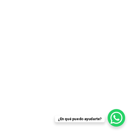
¿En qué puedo ayudarte?