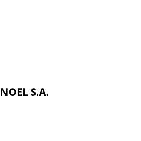
NOEL S.A.