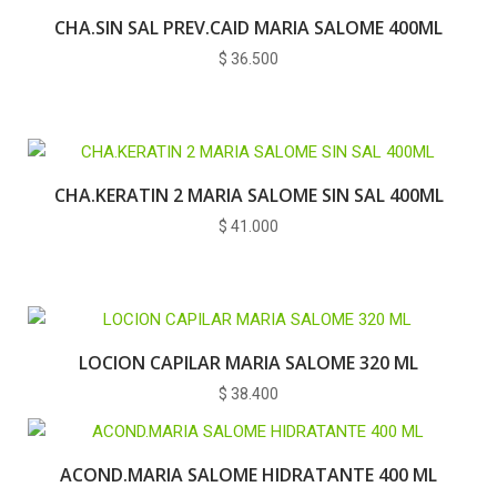
CHA.SIN SAL PREV.CAID MARIA SALOME 400ML
$
36.500
CHA.KERATIN 2 MARIA SALOME SIN SAL 400ML
$
41.000
LOCION CAPILAR MARIA SALOME 320 ML
$
38.400
ACOND.MARIA SALOME HIDRATANTE 400 ML