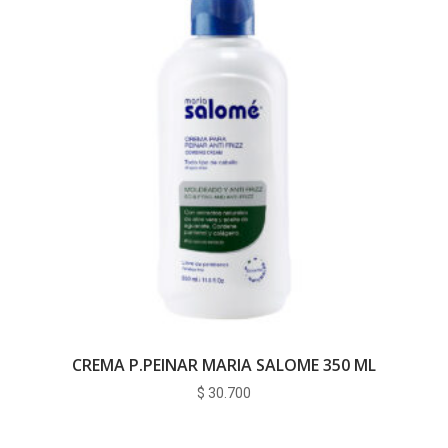
CREMA P.PEINAR MARIA SALOME 350 ML
$
30.700