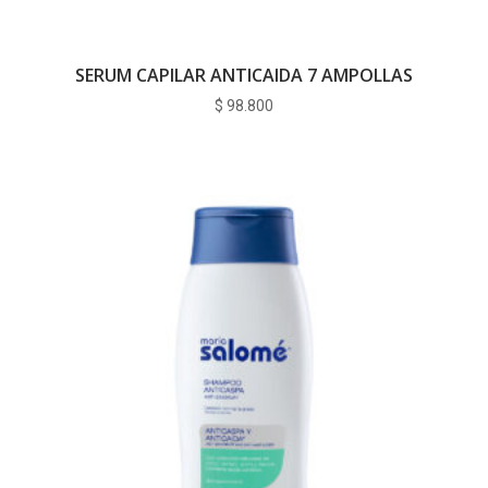
SERUM CAPILAR ANTICAIDA 7 AMPOLLAS
$
98.800