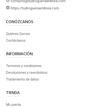
contacto@tudrogueriaenlinea.com
https://tudrogueriaenlinea.com
CONÓZCANOS
Quiénes Somos
Contáctanos
INFORMACIÓN
Terminos y condiciones
Devoluciones y reembolsos
Tratamiento de datos
TIENDA
Mi cuenta