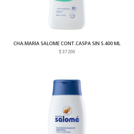
CHA.MARIA SALOME CONT.CASPA SIN S.400 ML
$
37.200