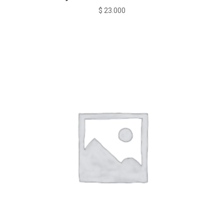
$
23.000