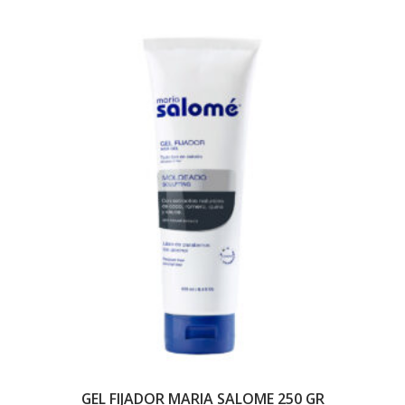
GEL FIJADOR MARIA SALOME 250 GR