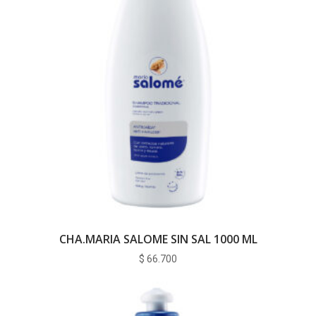
CHA.MARIA SALOME SIN SAL 1000 ML
$
66.700