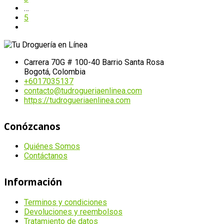
…
5
Carrera 70G # 100-40 Barrio Santa Rosa
Bogotá, Colombia
+6017035137
contacto@tudrogueriaenlinea.com
https://tudrogueriaenlinea.com
Conózcanos
Quiénes Somos
Contáctanos
Información
Terminos y condiciones
Devoluciones y reembolsos
Tratamiento de datos