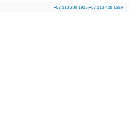
+57 313 209 1915
|
+57 313 428 1599