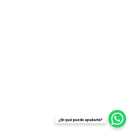
¿En qué puedo ayudarte?