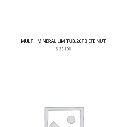
MULTI+MINERAL LIM TUB.20TB EFE NUT
$
33.100