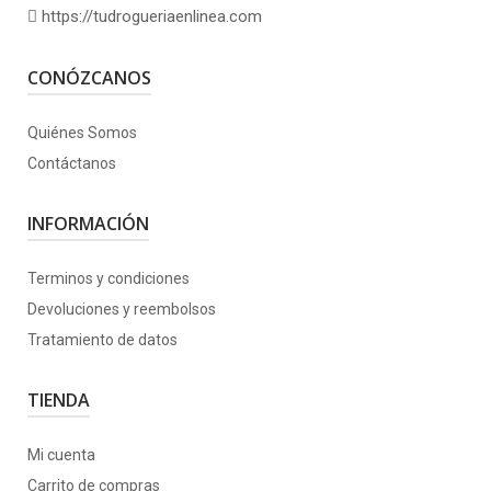
https://tudrogueriaenlinea.com
CONÓZCANOS
Quiénes Somos
Contáctanos
INFORMACIÓN
Terminos y condiciones
Devoluciones y reembolsos
Tratamiento de datos
TIENDA
Mi cuenta
Carrito de compras