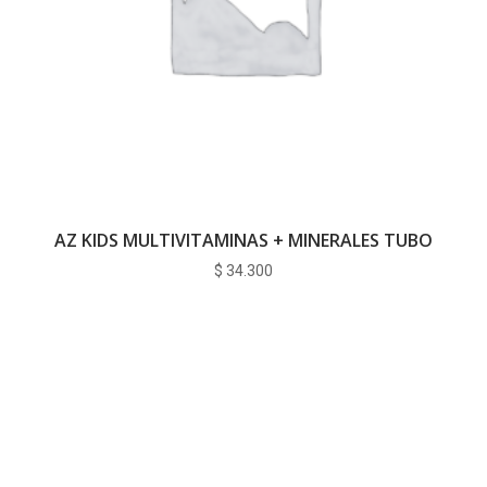
AZ KIDS MULTIVITAMINAS + MINERALES TUBO
$
34.300