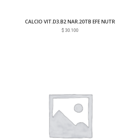
CALCIO VIT.D3.B2 NAR.20TB EFE NUTR
$
30.100