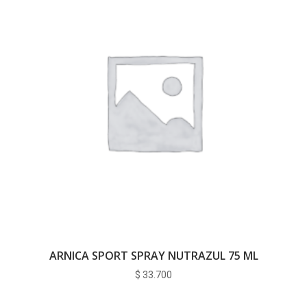
ARNICA SPORT SPRAY NUTRAZUL 75 ML
$
33.700