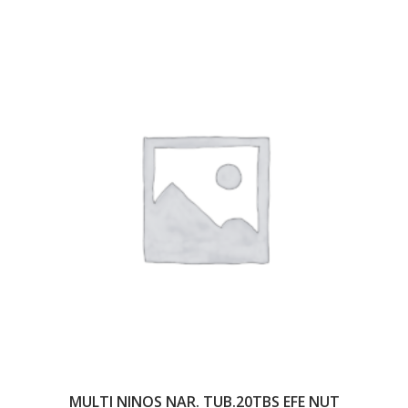
MULTI NINOS NAR. TUB.20TBS EFE NUT