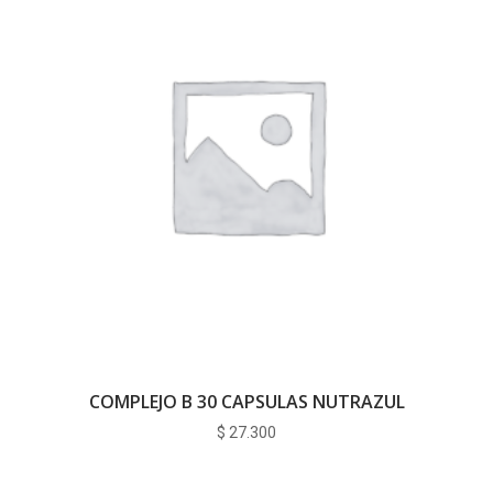
COMPLEJO B 30 CAPSULAS NUTRAZUL
$
27.300