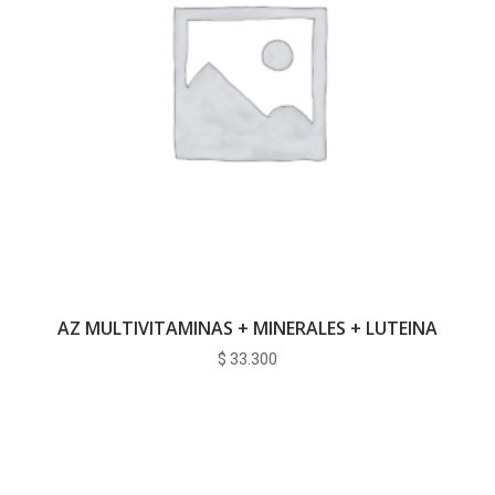
AZ MULTIVITAMINAS + MINERALES + LUTEINA
$
33.300