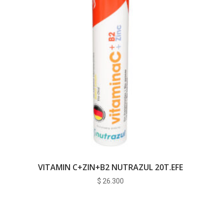
VITAMIN C+ZIN+B2 NUTRAZUL 20T.EFE
$
26.300