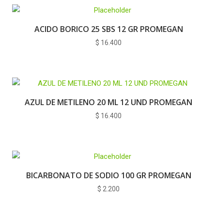
ACIDO BORICO 25 SBS 12 GR PROMEGAN
$
16.400
AZUL DE METILENO 20 ML 12 UND PROMEGAN
$
16.400
BICARBONATO DE SODIO 100 GR PROMEGAN
$
2.200