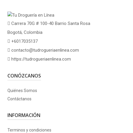
Carrera 70G # 100-40 Barrio Santa Rosa
Bogotá, Colombia
+6017035137
contacto@tudrogueriaenlinea.com
https://tudrogueriaenlinea.com
CONÓZCANOS
Quiénes Somos
Contáctanos
INFORMACIÓN
Terminos y condiciones