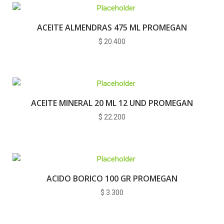
ACEITE ALMENDRAS 475 ML PROMEGAN
$
20.400
ACEITE MINERAL 20 ML 12 UND PROMEGAN
$
22.200
ACIDO BORICO 100 GR PROMEGAN
$
3.300