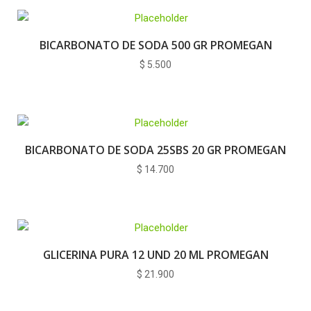
BICARBONATO DE SODA 500 GR PROMEGAN
$
5.500
BICARBONATO DE SODA 25SBS 20 GR PROMEGAN
$
14.700
GLICERINA PURA 12 UND 20 ML PROMEGAN
$
21.900