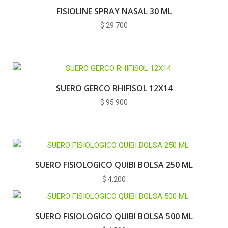
FISIOLINE SPRAY NASAL 30 ML
$
29.700
SUERO GERCO RHIFISOL 12X14
$
95.900
SUERO FISIOLOGICO QUIBI BOLSA 250 ML
$
4.200
SUERO FISIOLOGICO QUIBI BOLSA 500 ML