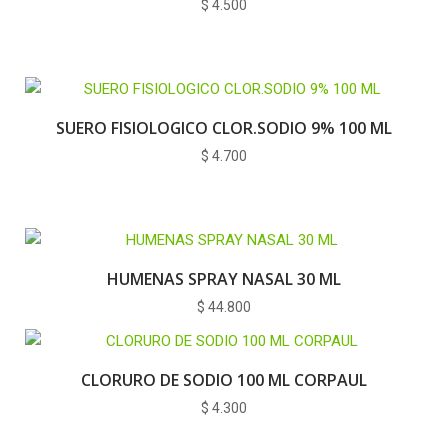
$
4.500
SUERO FISIOLOGICO CLOR.SODIO 9% 100 ML
$
4.700
HUMENAS SPRAY NASAL 30 ML
$
44.800
CLORURO DE SODIO 100 ML CORPAUL
$
4.300