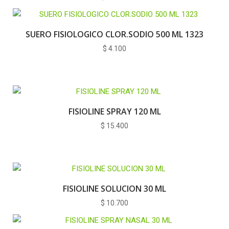
SUERO FISIOLOGICO CLOR.SODIO 500 ML 1323
$
4.100
FISIOLINE SPRAY 120 ML
$
15.400
FISIOLINE SOLUCION 30 ML
$
10.700