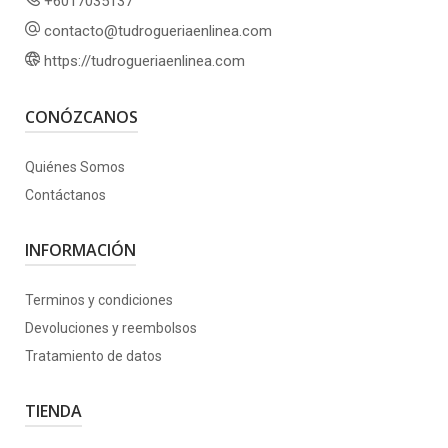
+6017035137
contacto@tudrogueriaenlinea.com
https://tudrogueriaenlinea.com
CONÓZCANOS
Quiénes Somos
Contáctanos
INFORMACIÓN
Terminos y condiciones
Devoluciones y reembolsos
Tratamiento de datos
TIENDA