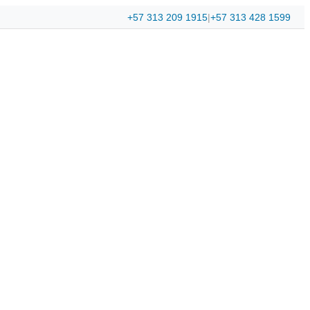
+57 313 209 1915
|
+57 313 428 1599