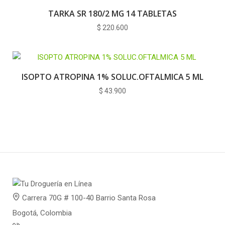
TARKA SR 180/2 MG 14 TABLETAS
$
220.600
ISOPTO ATROPINA 1% SOLUC.OFTALMICA 5 ML
$
43.900
Carrera 70G # 100-40 Barrio Santa Rosa
Bogotá, Colombia