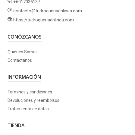
+6017035137
contacto@tudrogueriaenlinea.com
https://tudrogueriaenlinea.com
CONÓZCANOS
Quiénes Somos
Contáctanos
INFORMACIÓN
Terminos y condiciones
Devoluciones y reembolsos
Tratamiento de datos
TIENDA