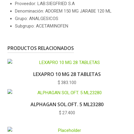
Proveedor: LAB.SIEGFRIED S.A
Denominación: ADOREM 150 MG JARABE 120 ML
Grupo: ANALGESICOS
Subgrupo: ACETAMINOFEN
PRODUCTOS RELACIONADOS
LEXAPRO 10 MG 28 TABLETAS
$
383.100
ALPHAGAN SOL.OFT. 5 ML23280
$
27.400