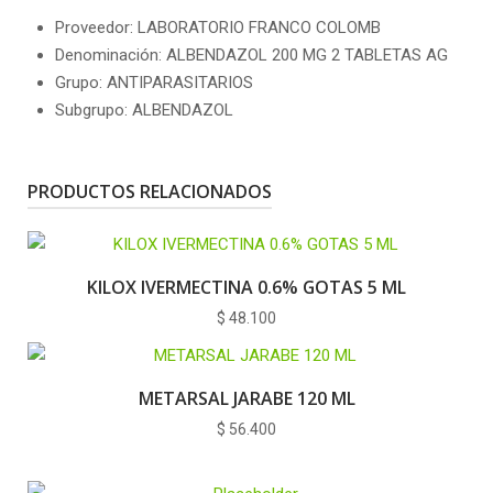
Proveedor: LABORATORIO FRANCO COLOMB
Denominación: ALBENDAZOL 200 MG 2 TABLETAS AG
Grupo: ANTIPARASITARIOS
Subgrupo: ALBENDAZOL
PRODUCTOS RELACIONADOS
KILOX IVERMECTINA 0.6% GOTAS 5 ML
$
48.100
METARSAL JARABE 120 ML
$
56.400