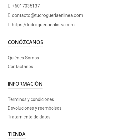
+6017035137
contacto@tudrogueriaenlinea.com
https://tudrogueriaenlinea.com
CONÓZCANOS
Quiénes Somos
Contáctanos
INFORMACIÓN
Terminos y condiciones
Devoluciones y reembolsos
Tratamiento de datos
TIENDA