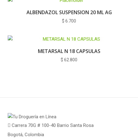
ALBENDAZOL SUSPENSION 20 ML AG
$
6.700
METARSAL N 18 CAPSULAS
$
62.800
Carrera 70G # 100-40 Barrio Santa Rosa
Bogotá, Colombia