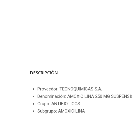
DESCRIPCIÓN
Proveedor: TECNOQUIMICAS S.A.
Denominación: AMOXICILINA 250 MG SUSPENSI
Grupo: ANTIBIOTICOS
Subgrupo: AMOXICILINA