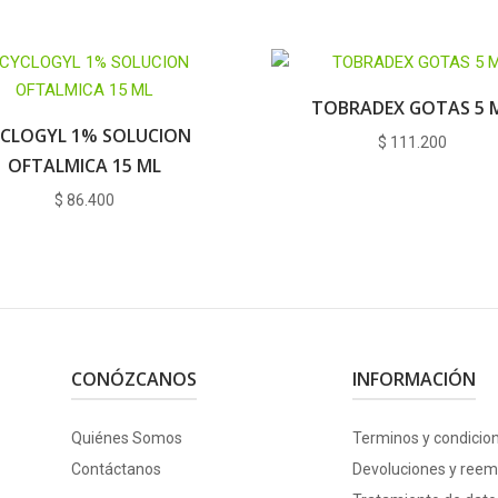
TOBRADEX GOTAS 5 
CLOGYL 1% SOLUCION
$
111.200
OFTALMICA 15 ML
$
86.400
CONÓZCANOS
INFORMACIÓN
Quiénes Somos
Terminos y condicio
Contáctanos
Devoluciones y reem