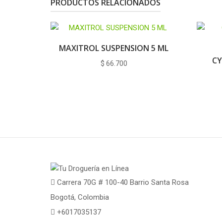
PRODUCTOS RELACIONADOS
MAXITROL SUSPENSION 5 ML
CY
$
66.700
Carrera 70G # 100-40 Barrio Santa Rosa
Bogotá, Colombia
+6017035137