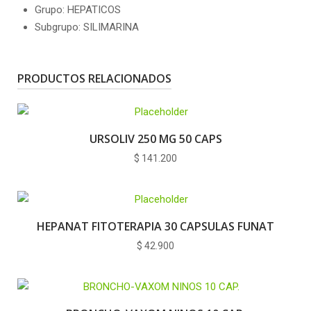
Grupo: HEPATICOS
Subgrupo: SILIMARINA
PRODUCTOS RELACIONADOS
URSOLIV 250 MG 50 CAPS
$
141.200
HEPANAT FITOTERAPIA 30 CAPSULAS FUNAT
$
42.900