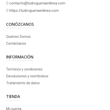
contacto@tudrogueriaenlinea.com
https://tudrogueriaenlinea.com
CONÓZCANOS
Quiénes Somos
Contáctanos
INFORMACIÓN
Terminos y condiciones
Devoluciones y reembolsos
Tratamiento de datos
TIENDA
Mi cuenta