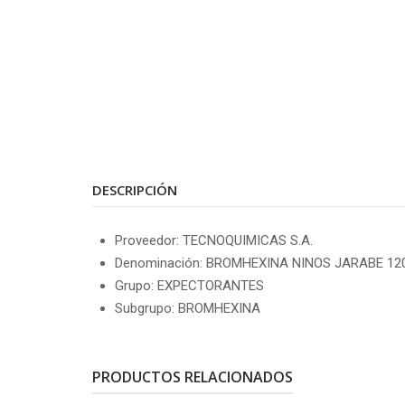
DESCRIPCIÓN
Proveedor: TECNOQUIMICAS S.A.
Denominación: BROMHEXINA NINOS JARABE 12
Grupo: EXPECTORANTES
Subgrupo: BROMHEXINA
PRODUCTOS RELACIONADOS