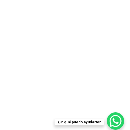
¿En qué puedo ayudarte?