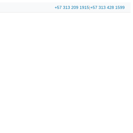
+57 313 209 1915
|
+57 313 428 1599