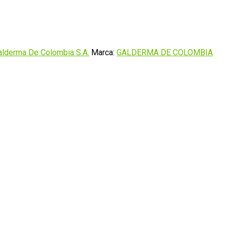
alderma De Colombia S.A.
Marca:
GALDERMA DE COLOMBIA