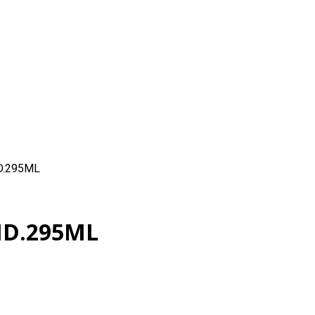
D.295ML
ID.295ML