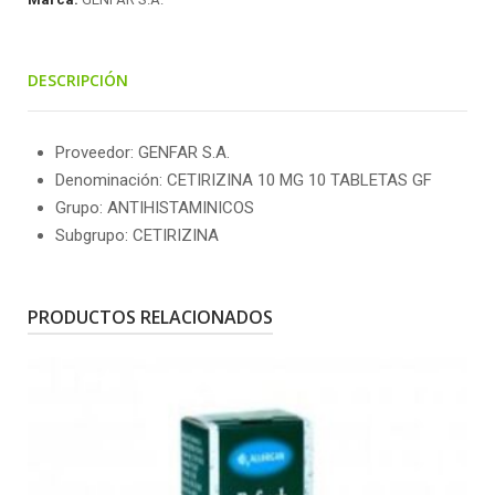
DESCRIPCIÓN
Proveedor: GENFAR S.A.
Denominación: CETIRIZINA 10 MG 10 TABLETAS GF
Grupo: ANTIHISTAMINICOS
Subgrupo: CETIRIZINA
PRODUCTOS RELACIONADOS