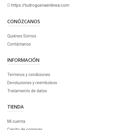
https://tudrogueriaenlinea.com
CONÓZCANOS
Quiénes Somos
Contáctanos
INFORMACIÓN
Terminos y condiciones
Devoluciones y reembolsos
Tratamiento de datos
TIENDA
Mi cuenta
Carrito de compras