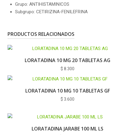
Grupo: ANTIHISTAMINICOS
Subgrupo: CETIRIZINA-FENILEFRINA
PRODUCTOS RELACIONADOS
LORATADINA 10 MG 20 TABLETAS AG
$
8.300
LORATADINA 10 MG 10 TABLETAS GF
$
3.600
LORATADINA JARABE 100 ML LS