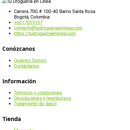
Carrera 70G # 100-40 Barrio Santa Rosa
Bogotá, Colombia
+6017035137
contacto@tudrogueriaenlinea.com
https://tudrogueriaenlinea.com
Conózcanos
Quiénes Somos
Contáctanos
Información
Terminos y condiciones
Devoluciones y reembolsos
Tratamiento de datos
Tienda