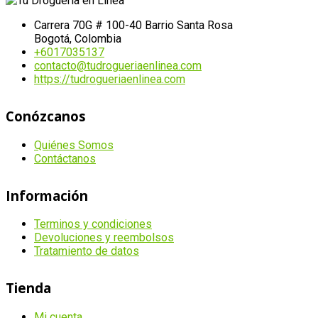
Carrera 70G # 100-40 Barrio Santa Rosa
Bogotá, Colombia
+6017035137
contacto@tudrogueriaenlinea.com
https://tudrogueriaenlinea.com
Conózcanos
Quiénes Somos
Contáctanos
Información
Terminos y condiciones
Devoluciones y reembolsos
Tratamiento de datos
Tienda
Mi cuenta