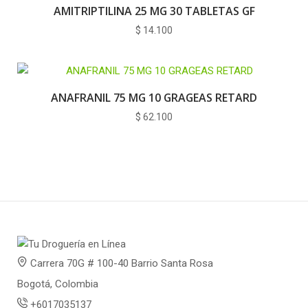
AMITRIPTILINA 25 MG 30 TABLETAS GF
$
14.100
ANAFRANIL 75 MG 10 GRAGEAS RETARD
$
62.100
Carrera 70G # 100-40 Barrio Santa Rosa
Bogotá, Colombia
+6017035137