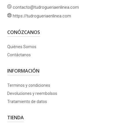
contacto@tudrogueriaenlinea.com
https://tudrogueriaenlinea.com
CONÓZCANOS
Quiénes Somos
Contáctanos
INFORMACIÓN
Terminos y condiciones
Devoluciones y reembolsos
Tratamiento de datos
TIENDA