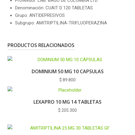
Proveedor: LAB. BAGO DE COLOMBIA LTD
Denominación: CUAIT D 120 TABLETAS
Grupo: ANTIDEPRESIVOS
Subgrupo: AMITRIPTILINA-TRIFLUOPERAZINA
PRODUCTOS RELACIONADOS
DOMINIUM 50 MG 10 CAPSULAS
$
89.800
LEXAPRO 10 MG 14 TABLETAS
$
205.300