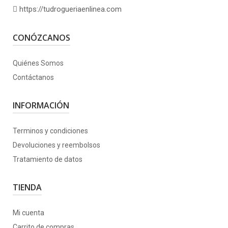
https://tudrogueriaenlinea.com
CONÓZCANOS
Quiénes Somos
Contáctanos
INFORMACIÓN
Terminos y condiciones
Devoluciones y reembolsos
Tratamiento de datos
TIENDA
Mi cuenta
Carrito de compras