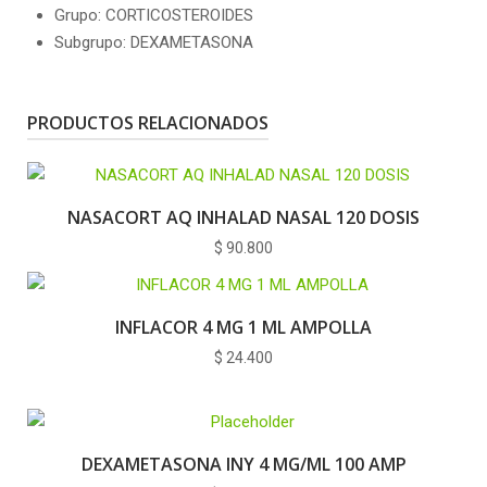
Grupo: CORTICOSTEROIDES
Subgrupo: DEXAMETASONA
PRODUCTOS RELACIONADOS
NASACORT AQ INHALAD NASAL 120 DOSIS
$
90.800
INFLACOR 4 MG 1 ML AMPOLLA
$
24.400
DEXAMETASONA INY 4 MG/ML 100 AMP