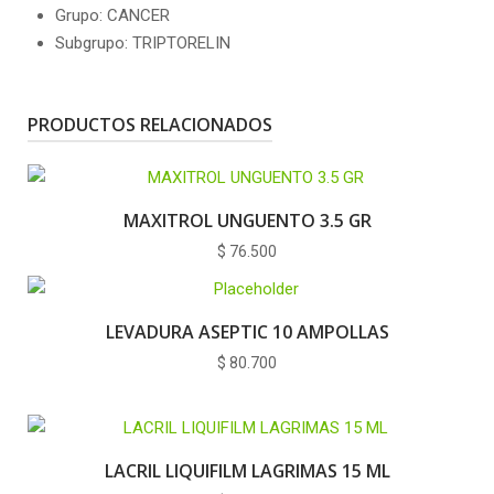
Grupo: CANCER
Subgrupo: TRIPTORELIN
PRODUCTOS RELACIONADOS
MAXITROL UNGUENTO 3.5 GR
$
76.500
LEVADURA ASEPTIC 10 AMPOLLAS
$
80.700
LACRIL LIQUIFILM LAGRIMAS 15 ML