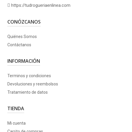
https://tudrogueriaenlinea.com
CONÓZCANOS
Quiénes Somos
Contáctanos
INFORMACIÓN
Terminos y condiciones
Devoluciones y reembolsos
Tratamiento de datos
TIENDA
Mi cuenta
Carrito de compras