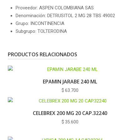
Proveedor: ASPEN COLOMBIANA SAS
Denominación: DETRUSITOL 2 MG 28 TBS 49002
Grupo: INCONTINENCIA
Subgrupo: TOLTERODINA
PRODUCTOS RELACIONADOS
EPAMIN JARABE 240 ML
$
63.700
CELEBREX 200 MG 20 CAP.32240
$
35.600