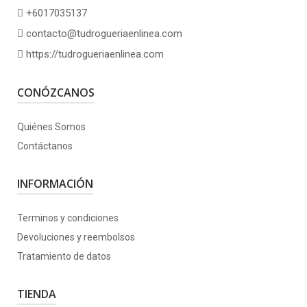
+6017035137
contacto@tudrogueriaenlinea.com
https://tudrogueriaenlinea.com
CONÓZCANOS
Quiénes Somos
Contáctanos
INFORMACIÓN
Terminos y condiciones
Devoluciones y reembolsos
Tratamiento de datos
TIENDA