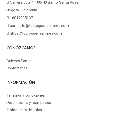
Carrera 70G # 100-40 Barrio Santa Rosa
Bogotá, Colombia
+6017035137
contacto@tudrogueriaenlinea.com
https://tudrogueriaenlinea.com
CONÓZCANOS
Quiénes Somos
Contáctanos
INFORMACIÓN
Terminos y condiciones
Devoluciones y reembolsos
Tratamiento de datos