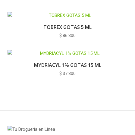
TOBREX GOTAS 5 ML
$
86.300
MYDRIACYL 1% GOTAS 15 ML
$
37.800