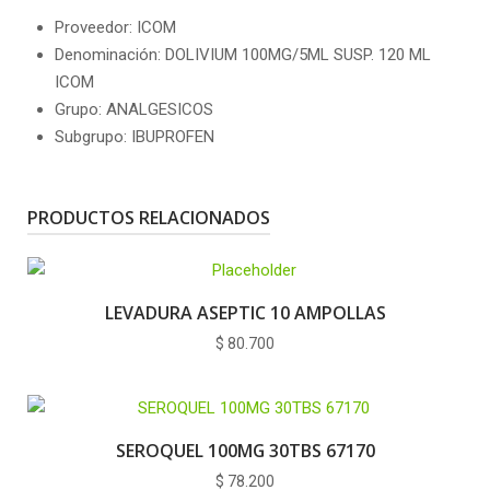
Proveedor: ICOM
Denominación: DOLIVIUM 100MG/5ML SUSP. 120 ML
ICOM
Grupo: ANALGESICOS
Subgrupo: IBUPROFEN
PRODUCTOS RELACIONADOS
LEVADURA ASEPTIC 10 AMPOLLAS
$
80.700
SEROQUEL 100MG 30TBS 67170
$
78.200