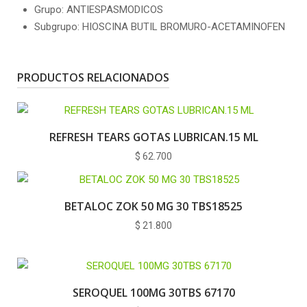
Grupo: ANTIESPASMODICOS
Subgrupo: HIOSCINA BUTIL BROMURO-ACETAMINOFEN
PRODUCTOS RELACIONADOS
REFRESH TEARS GOTAS LUBRICAN.15 ML
$
62.700
BETALOC ZOK 50 MG 30 TBS18525
$
21.800
SEROQUEL 100MG 30TBS 67170