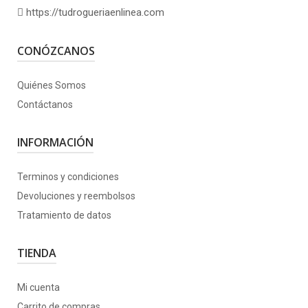
https://tudrogueriaenlinea.com
CONÓZCANOS
Quiénes Somos
Contáctanos
INFORMACIÓN
Terminos y condiciones
Devoluciones y reembolsos
Tratamiento de datos
TIENDA
Mi cuenta
Carrito de compras