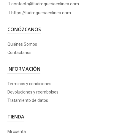
contacto@tudrogueriaenlinea.com
https://tudrogueriaenlinea.com
CONÓZCANOS
Quiénes Somos
Contáctanos
INFORMACIÓN
Terminos y condiciones
Devoluciones y reembolsos
Tratamiento de datos
TIENDA
Mi cuenta