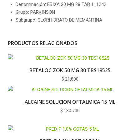
Denominación: EBIXA 20 MG 28 TAB 111242
Grupo: PARKINSON
Subgrupo: CLORHIDRATO DE MEMANTINA
PRODUCTOS RELACIONADOS
BETALOC ZOK 50 MG 30 TBS18525
$
21.800
ALCAINE SOLUCION OFTALMICA 15 ML
$
130.700