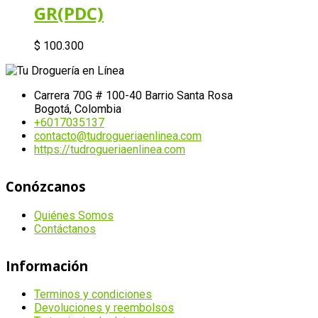
GR(PDC)
$
100.300
Carrera 70G # 100-40 Barrio Santa Rosa
Bogotá, Colombia
+6017035137
contacto@tudrogueriaenlinea.com
https://tudrogueriaenlinea.com
Conózcanos
Quiénes Somos
Contáctanos
Información
Terminos y condiciones
Devoluciones y reembolsos