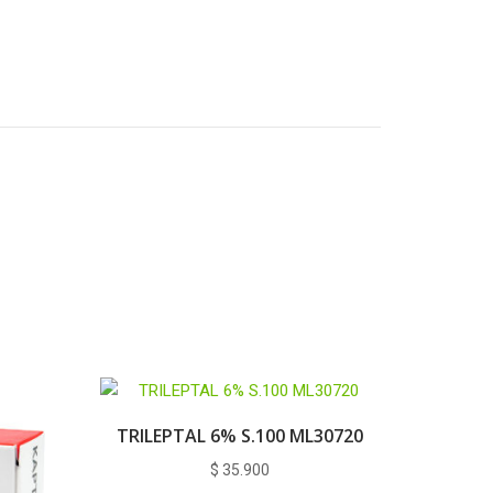
TRILEPTAL 6% S.100 ML30720
$
35.900