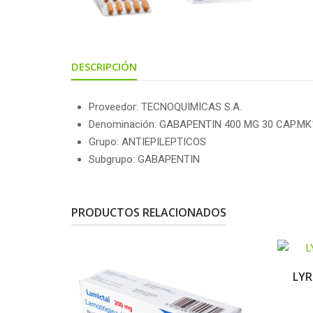
DESCRIPCIÓN
Proveedor: TECNOQUIMICAS S.A.
Denominación: GABAPENTIN 400 MG 30 CAP.MK
Grupo: ANTIEPILEPTICOS
Subgrupo: GABAPENTIN
PRODUCTOS RELACIONADOS
LYR