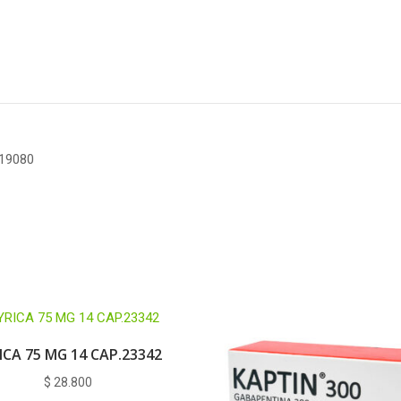
19080
ICA 75 MG 14 CAP.23342
$
28.800