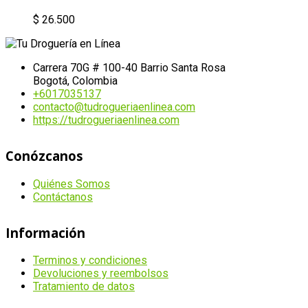
$
26.500
Carrera 70G # 100-40 Barrio Santa Rosa
Bogotá, Colombia
+6017035137
contacto@tudrogueriaenlinea.com
https://tudrogueriaenlinea.com
Conózcanos
Quiénes Somos
Contáctanos
Información
Terminos y condiciones
Devoluciones y reembolsos
Tratamiento de datos