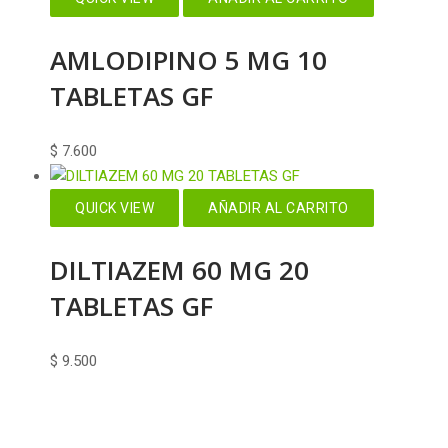
AMLODIPINO 5 MG 10
TABLETAS GF
$
7.600
QUICK VIEW
AÑADIR AL CARRITO
DILTIAZEM 60 MG 20
TABLETAS GF
$
9.500