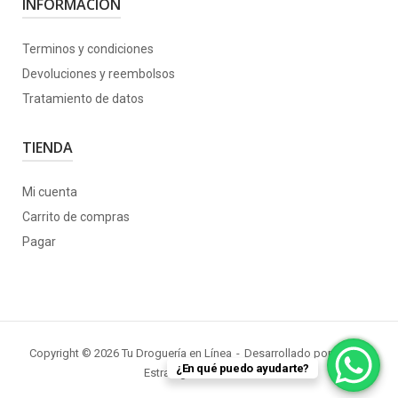
INFORMACIÓN
Terminos y condiciones
Devoluciones y reembolsos
Tratamiento de datos
TIENDA
Mi cuenta
Carrito de compras
Pagar
Copyright © 2026 Tu Droguería en Línea
Desarrollado por
KORU
|
¿En qué puedo ayudarte?
Estrategia + Software