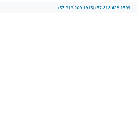
+57 313 209 1915
|
+57 313 428 1599