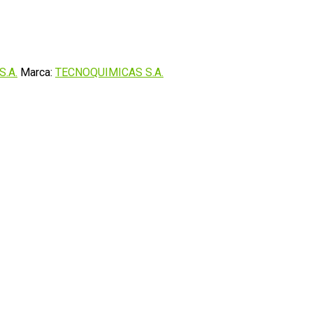
S.A.
Marca:
TECNOQUIMICAS S.A.