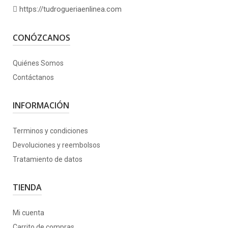
https://tudrogueriaenlinea.com
CONÓZCANOS
Quiénes Somos
Contáctanos
INFORMACIÓN
Terminos y condiciones
Devoluciones y reembolsos
Tratamiento de datos
TIENDA
Mi cuenta
Carrito de compras