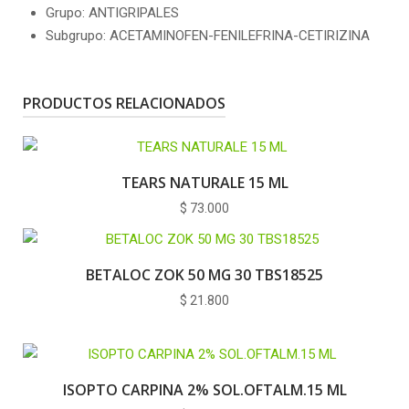
Grupo: ANTIGRIPALES
Subgrupo: ACETAMINOFEN-FENILEFRINA-CETIRIZINA
PRODUCTOS RELACIONADOS
TEARS NATURALE 15 ML
$
73.000
BETALOC ZOK 50 MG 30 TBS18525
$
21.800
ISOPTO CARPINA 2% SOL.OFTALM.15 ML