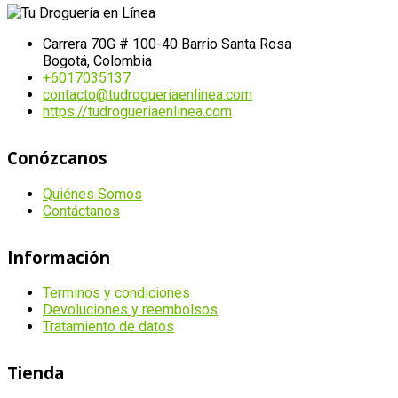
Carrera 70G # 100-40 Barrio Santa Rosa
Bogotá, Colombia
+6017035137
contacto@tudrogueriaenlinea.com
https://tudrogueriaenlinea.com
Conózcanos
Quiénes Somos
Contáctanos
Información
Terminos y condiciones
Devoluciones y reembolsos
Tratamiento de datos
Tienda