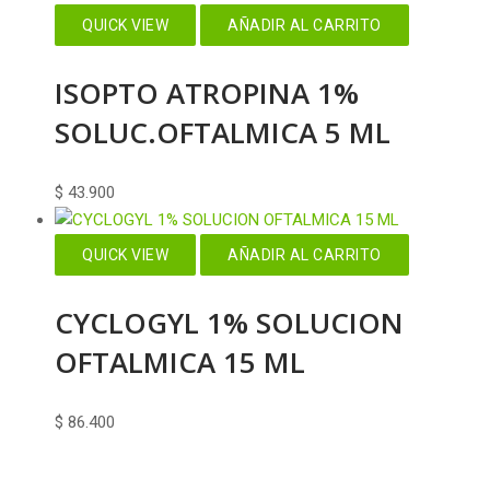
QUICK VIEW
AÑADIR AL CARRITO
ISOPTO ATROPINA 1%
SOLUC.OFTALMICA 5 ML
$
43.900
QUICK VIEW
AÑADIR AL CARRITO
CYCLOGYL 1% SOLUCION
OFTALMICA 15 ML
$
86.400