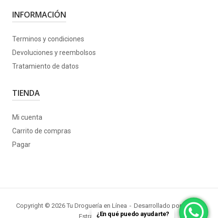
INFORMACIÓN
Terminos y condiciones
Devoluciones y reembolsos
Tratamiento de datos
TIENDA
Mi cuenta
Carrito de compras
Pagar
Copyright © 2026 Tu Droguería en Línea
Desarrollado por
KORU
|
¿En qué puedo ayudarte?
Estrategia + Software