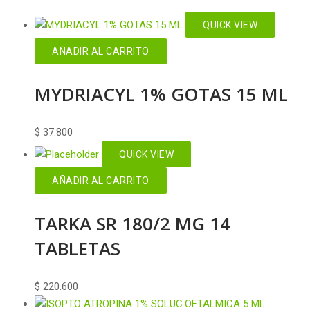
QUICK VIEW
AÑADIR AL CARRITO
MYDRIACYL 1% GOTAS 15 ML
$
37.800
QUICK VIEW
AÑADIR AL CARRITO
TARKA SR 180/2 MG 14
TABLETAS
$
220.600