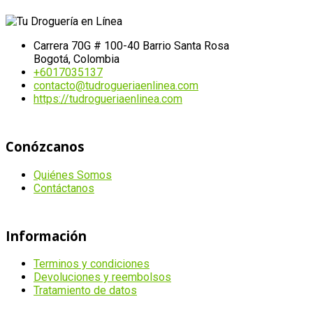
Carrera 70G # 100-40 Barrio Santa Rosa
Bogotá, Colombia
+6017035137
contacto@tudrogueriaenlinea.com
https://tudrogueriaenlinea.com
Conózcanos
Quiénes Somos
Contáctanos
Información
Terminos y condiciones
Devoluciones y reembolsos
Tratamiento de datos