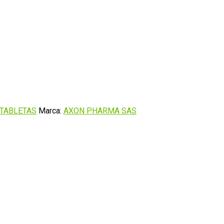
 TABLETAS
Marca:
AXON PHARMA SAS