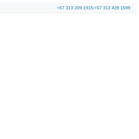
+57 313 209 1915
|
+57 313 428 1599