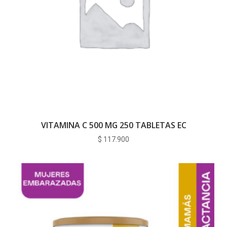
VITAMINA C 500 MG 250 TABLETAS EC
$
117.900