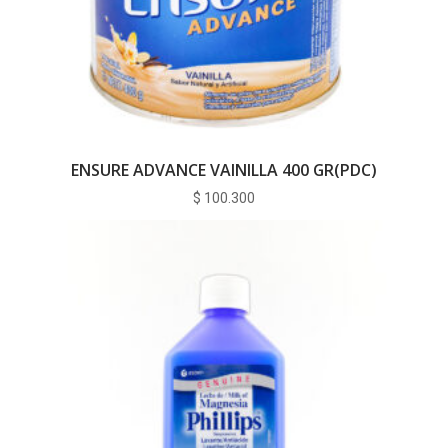
ENSURE ADVANCE VAINILLA 400 GR(PDC)
$
100.300