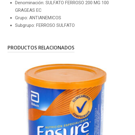
Denominación: SULFATO FERROSO 200 MG 100
GRAGEAS EC
Grupo: ANTIANEMICOS
Subgrupo: FERROSO SULFATO
PRODUCTOS RELACIONADOS