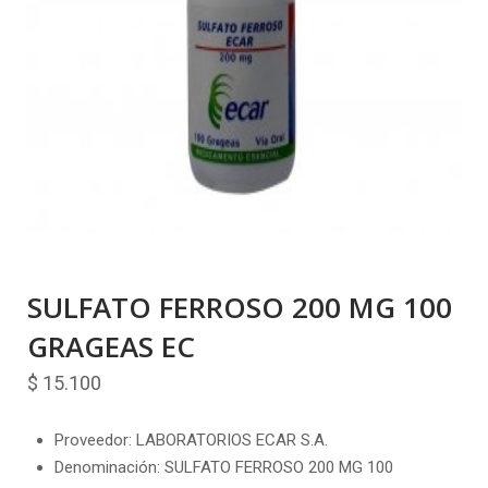
SULFATO FERROSO 200 MG 100
GRAGEAS EC
$
15.100
Proveedor: LABORATORIOS ECAR S.A.
Denominación: SULFATO FERROSO 200 MG 100