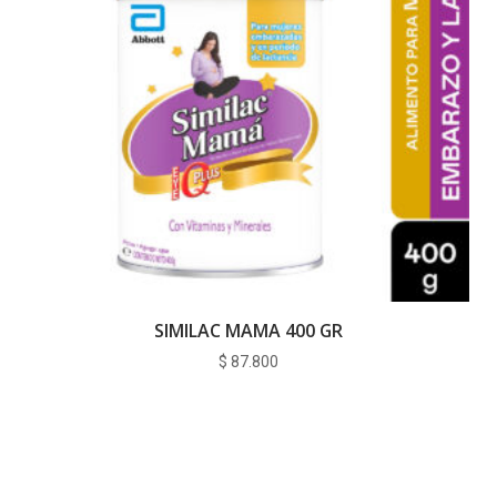
SIMILAC MAMA 400 GR
$
87.800