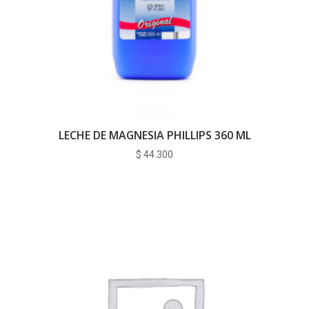
LECHE DE MAGNESIA PHILLIPS 360 ML
$
44.300