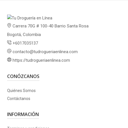
Carrera 70G # 100-40 Barrio Santa Rosa
Bogotá, Colombia
+6017035137
contacto@tudrogueriaenlinea.com
https://tudrogueriaenlinea.com
CONÓZCANOS
Quiénes Somos
Contáctanos
INFORMACIÓN