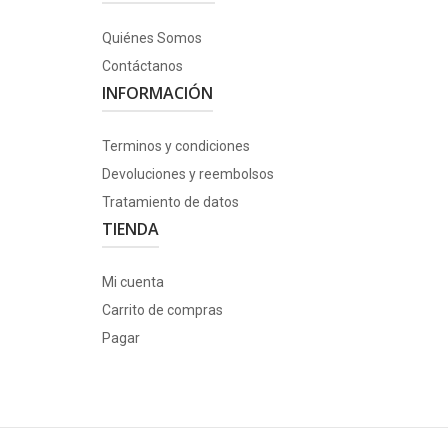
Quiénes Somos
Contáctanos
INFORMACIÓN
Terminos y condiciones
Devoluciones y reembolsos
Tratamiento de datos
TIENDA
Mi cuenta
Carrito de compras
Pagar