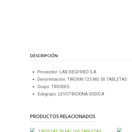
DESCRIPCIÓN
Proveedor: LAB.SIEGFRIED S.A
Denominación: TIROXIN 125 MG 50 TABLETAS
Grupo: TIROIDES
Subgrupo: LEVOTIROXINA SODICA
PRODUCTOS RELACIONADOS