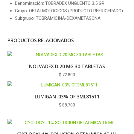
Denominación: TOBRADEX UNGUENTO 3.5 GR
Grupo: OFTALMOLOGICOS (PRODUCTO REFRIGERADO)
Subgrupo: TOBRAMICINA-DEXAMETASONA
PRODUCTOS RELACIONADOS
NOLVADEX D 20 MG 30 TABLETAS
$
72.800
LUMIGAN .03% OF.3ML81511
$
88.700