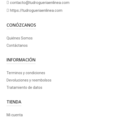
contacto@tudrogueriaenlinea.com
https://tudrogueriaenlinea.com
CONÓZCANOS
Quiénes Somos
Contáctanos
INFORMACIÓN
Terminos y condiciones
Devoluciones y reembolsos
Tratamiento de datos
TIENDA
Mi cuenta