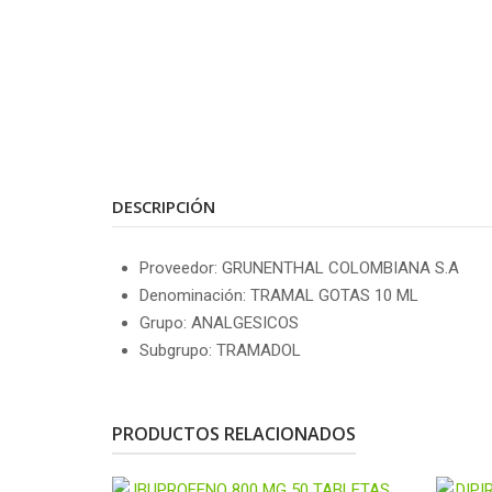
DESCRIPCIÓN
Proveedor: GRUNENTHAL COLOMBIANA S.A
Denominación: TRAMAL GOTAS 10 ML
Grupo: ANALGESICOS
Subgrupo: TRAMADOL
PRODUCTOS RELACIONADOS