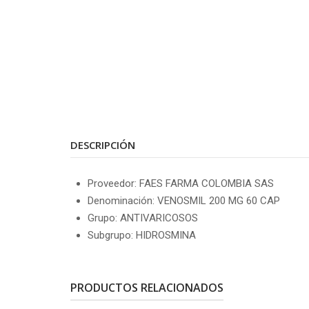
DESCRIPCIÓN
Proveedor: FAES FARMA COLOMBIA SAS
Denominación: VENOSMIL 200 MG 60 CAP
Grupo: ANTIVARICOSOS
Subgrupo: HIDROSMINA
PRODUCTOS RELACIONADOS