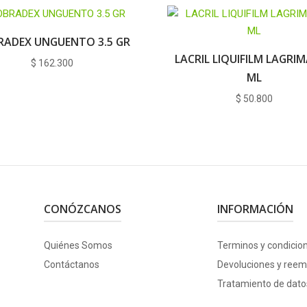
RADEX UNGUENTO 3.5 GR
LACRIL LIQUIFILM LAGRIM
$
162.300
ML
$
50.800
CONÓZCANOS
INFORMACIÓN
Quiénes Somos
Terminos y condicio
Contáctanos
Devoluciones y reem
Tratamiento de dato