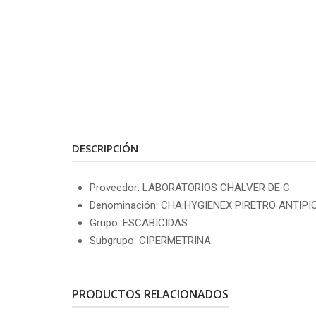
DESCRIPCIÓN
Proveedor: LABORATORIOS CHALVER DE C
Denominación: CHA.HYGIENEX PIRETRO ANTIPI
Grupo: ESCABICIDAS
Subgrupo: CIPERMETRINA
PRODUCTOS RELACIONADOS