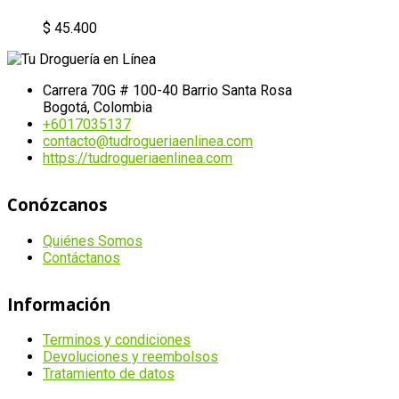
$
45.400
Carrera 70G # 100-40 Barrio Santa Rosa
Bogotá, Colombia
+6017035137
contacto@tudrogueriaenlinea.com
https://tudrogueriaenlinea.com
Conózcanos
Quiénes Somos
Contáctanos
Información
Terminos y condiciones
Devoluciones y reembolsos
Tratamiento de datos