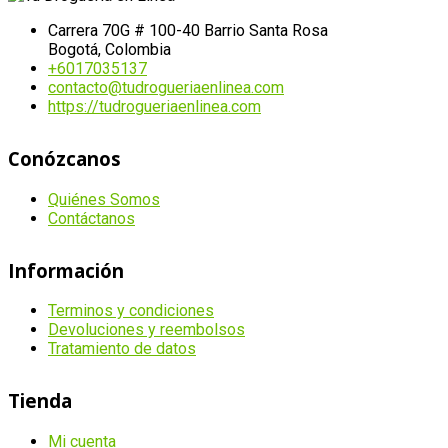
Carrera 70G # 100-40 Barrio Santa Rosa
Bogotá, Colombia
+6017035137
contacto@tudrogueriaenlinea.com
https://tudrogueriaenlinea.com
Conózcanos
Quiénes Somos
Contáctanos
Información
Terminos y condiciones
Devoluciones y reembolsos
Tratamiento de datos
Tienda
Mi cuenta