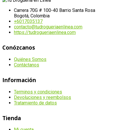
Carrera 70G # 100-40 Barrio Santa Rosa
Bogotá, Colombia
+6017035137
contacto@tudrogueriaenlinea.com
https://tudrogueriaenlinea.com
Conózcanos
Quiénes Somos
Contáctanos
Información
Terminos y condiciones
Devoluciones y reembolsos
Tratamiento de datos
Tienda
Mi cuenta