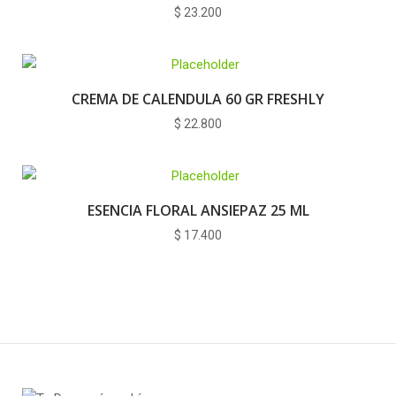
$
23.200
CREMA DE CALENDULA 60 GR FRESHLY
$
22.800
ESENCIA FLORAL ANSIEPAZ 25 ML
$
17.400