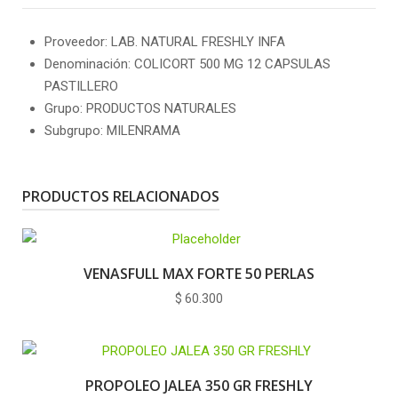
Proveedor: LAB. NATURAL FRESHLY INFA
Denominación: COLICORT 500 MG 12 CAPSULAS
PASTILLERO
Grupo: PRODUCTOS NATURALES
Subgrupo: MILENRAMA
PRODUCTOS RELACIONADOS
VENASFULL MAX FORTE 50 PERLAS
$
60.300
PROPOLEO JALEA 350 GR FRESHLY