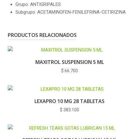
Grupo: ANTIGRIPALES
Subgrupo: ACETAMINOFEN-FENILEFRINA-CETIRIZINA
PRODUCTOS RELACIONADOS
MAXITROL SUSPENSION 5 ML
$
66.700
LEXAPRO 10 MG 28 TABLETAS
$
383.100