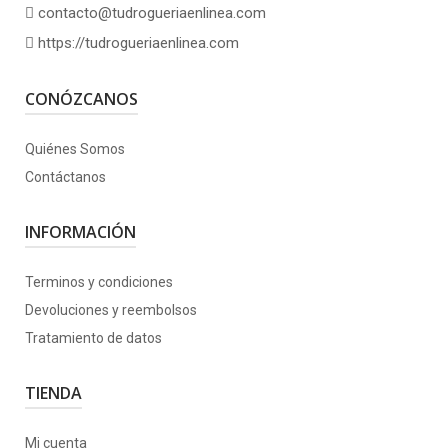
contacto@tudrogueriaenlinea.com
https://tudrogueriaenlinea.com
CONÓZCANOS
Quiénes Somos
Contáctanos
INFORMACIÓN
Terminos y condiciones
Devoluciones y reembolsos
Tratamiento de datos
TIENDA
Mi cuenta